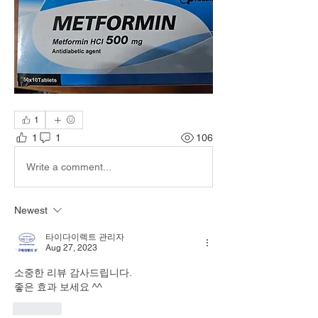
1
1
1
106
Write a comment...
Newest
타이다이렉트 관리자
Aug 27, 2023
소중한 리뷰 감사드립니다.
좋은 효과 보세요 ^^
Like