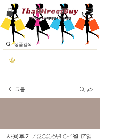
그룹
사용후기 / 2026년 04월 17일