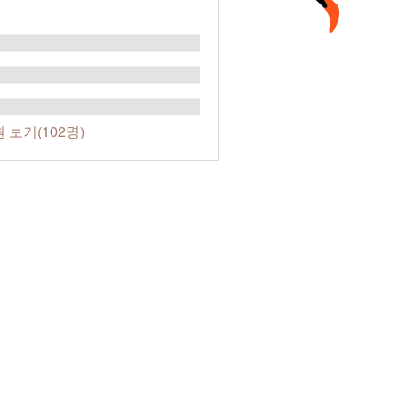
 보기(102명)