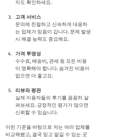
지도 확인하세요.
고객 서비스
문의에 친절하고 신속하게 대응하
는 업체가 믿음이 갑니다. 문제 발생 
시 해결 능력도 중요해요.
가격 투명성
수수료, 배송비, 관세 등 모든 비용
이 명확해야 합니다. 숨겨진 비용이 
없으면 더 좋고요.
리뷰와 평판
실제 이용자들의 후기를 꼼꼼히 살
펴보세요. 긍정적인 평가가 많으면 
신뢰할 수 있습니다.
이런 기준을 바탕으로 저는 여러 업체를 
비교해봤고, 결국 믿고 맡길 수 있는 곳