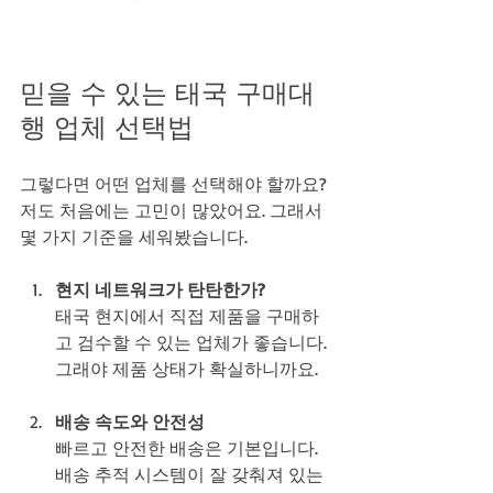
믿을 수 있는 태국 구매대
행 업체 선택법
그렇다면 어떤 업체를 선택해야 할까요? 
저도 처음에는 고민이 많았어요. 그래서 
몇 가지 기준을 세워봤습니다.
현지 네트워크가 탄탄한가?
태국 현지에서 직접 제품을 구매하
고 검수할 수 있는 업체가 좋습니다. 
그래야 제품 상태가 확실하니까요.
배송 속도와 안전성
빠르고 안전한 배송은 기본입니다. 
배송 추적 시스템이 잘 갖춰져 있는