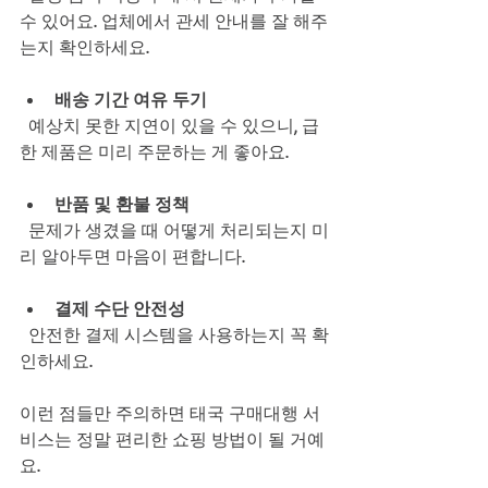
수 있어요. 업체에서 관세 안내를 잘 해주
는지 확인하세요.
배송 기간 여유 두기
  예상치 못한 지연이 있을 수 있으니, 급
한 제품은 미리 주문하는 게 좋아요.
반품 및 환불 정책
  문제가 생겼을 때 어떻게 처리되는지 미
리 알아두면 마음이 편합니다.
결제 수단 안전성
  안전한 결제 시스템을 사용하는지 꼭 확
인하세요.
이런 점들만 주의하면 태국 구매대행 서
비스는 정말 편리한 쇼핑 방법이 될 거예
요.