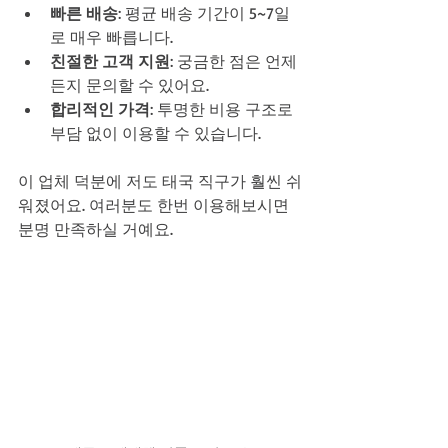
빠른 배송
: 평균 배송 기간이 5~7일
로 매우 빠릅니다.  
친절한 고객 지원
: 궁금한 점은 언제
든지 문의할 수 있어요.  
합리적인 가격
: 투명한 비용 구조로 
부담 없이 이용할 수 있습니다.
이 업체 덕분에 저도 태국 직구가 훨씬 쉬
워졌어요. 여러분도 한번 이용해보시면 
분명 만족하실 거예요.