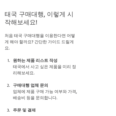
태국 구매대행, 이렇게 시
작해보세요!
처음 태국 구매대행을 이용한다면 어떻
게 해야 할까요? 간단한 가이드 드릴게
요.
원하는 제품 리스트 작성
태국에서 사고 싶은 제품을 미리 정
리해보세요.
구매대행 업체 문의
업체에 제품 구매 가능 여부와 가격, 
배송비 등을 문의합니다.
주문 및 결제