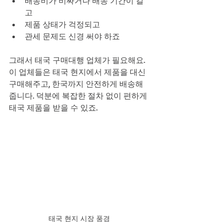
배송비가 비싸거나 배송 기간이 길
고
제품 상태가 걱정되고
관세 문제도 신경 써야 하죠
그래서 태국 구매대행 업체가 필요해요. 
이 업체들은 태국 현지에서 제품을 대신 
구매해주고, 한국까지 안전하게 배송해
줍니다. 덕분에 복잡한 절차 없이 편하게 
태국 제품을 받을 수 있죠.
태국 현지 시장 풍경