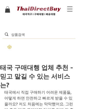
태국 구매대행 업체 추천 -
믿고 맡길 수 있는 서비스
는?
태국에서 직접 구매하기 어려운 제품들, 
어떻게 하면 안전하고 빠르게 받을 수 있
을까요? 저도 처음에는 막막했어요. 그런