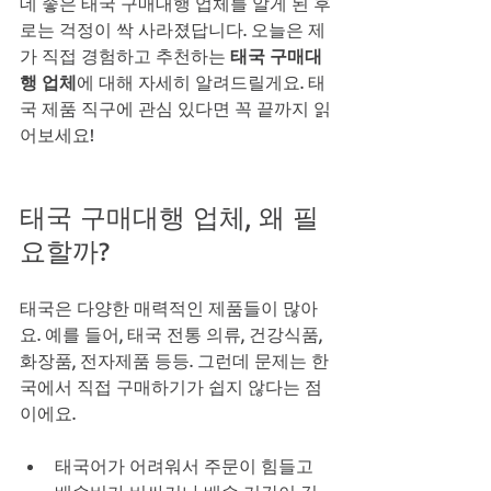
데 좋은 태국 구매대행 업체를 알게 된 후
로는 걱정이 싹 사라졌답니다. 오늘은 제
가 직접 경험하고 추천하는 
태국 구매대
행 업체
에 대해 자세히 알려드릴게요. 태
국 제품 직구에 관심 있다면 꼭 끝까지 읽
어보세요!
태국 구매대행 업체, 왜 필
요할까?
태국은 다양한 매력적인 제품들이 많아
요. 예를 들어, 태국 전통 의류, 건강식품, 
화장품, 전자제품 등등. 그런데 문제는 한
국에서 직접 구매하기가 쉽지 않다는 점
이에요. 
태국어가 어려워서 주문이 힘들고