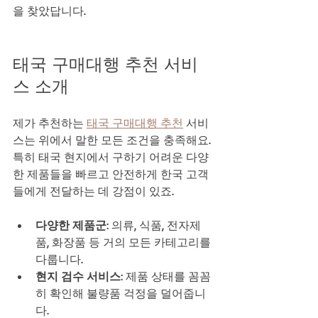
을 찾았답니다.
태국 구매대행 추천 서비
스 소개
제가 추천하는 
태국 구매대행 추천
 서비
스는 위에서 말한 모든 조건을 충족해요. 
특히 태국 현지에서 구하기 어려운 다양
한 제품들을 빠르고 안전하게 한국 고객
들에게 전달하는 데 강점이 있죠.
다양한 제품군
: 의류, 식품, 전자제
품, 화장품 등 거의 모든 카테고리를 
다룹니다.  
현지 검수 서비스
: 제품 상태를 꼼꼼
히 확인해 불량품 걱정을 덜어줍니
다.  