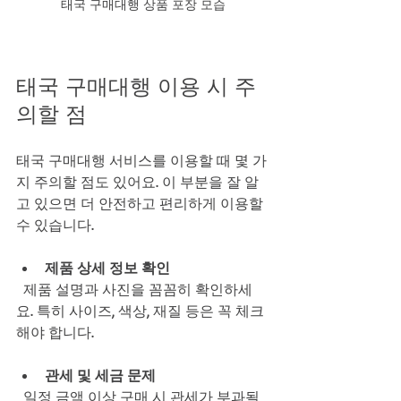
태국 구매대행 상품 포장 모습
태국 구매대행 이용 시 주
의할 점
태국 구매대행 서비스를 이용할 때 몇 가
지 주의할 점도 있어요. 이 부분을 잘 알
고 있으면 더 안전하고 편리하게 이용할 
수 있습니다.
제품 상세 정보 확인
  제품 설명과 사진을 꼼꼼히 확인하세
요. 특히 사이즈, 색상, 재질 등은 꼭 체크
해야 합니다.
관세 및 세금 문제
  일정 금액 이상 구매 시 관세가 부과될 