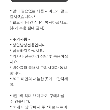
* 말이 필요없는 제품 까마그라 골드
출시했습니다. *
* 필요시 1시간 전 1정 복용하십시요.
(추가 복용 절대 금지)
- 주의사항 -
* 성인남성전용입니다.
* 남용하지 마십시요.
* 의사나 전문가와 상담 후 복용하십
시요.
* 비아그라 복용시 주의사항과 동일
합니다.
* 30도 미만의 서늘한 곳에 보관하세
요.
* 1인 1회 최대 36개 까지 구매하실
수 있습니다.
* 36개 이상 구매시 주 2회로 나누어