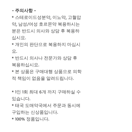
- 주의사항 -
* 스테로이드성분약, 이뇨약, 고혈압
약, 남성/여성 호르몬약 복용하시는
분은 반드시 의사와 상담 후 복용하
십시요.
* 개인의 판단으로 복용하지 마십시
요.
* 반드시 의사나 전문가와 상담 후
복용하십시요.
* 본 상품은 구매대행 상품으로 의학
적 책임이 없음을 알려드립니다.
* 1인 1회 최대 6개 까지 구매하실 수
있습니다.
* 태국 도매약국에서 주문과 동시에
구입하는 신상품입니다.
* 100% 정품입니다.