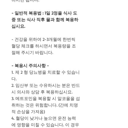
- 일반적 복용법 : 1일 2정을 식사 도
중 또는 식사 직후 물과 함께 복용하
십시요.
- 건강을 위하여 2-3개월에 한번씩
혈당 체크를 하시면서 복용량을 조
절해 주시기 바랍니다.
- 복용시 주의사항 -
1.
제 2 형 당뇨병을 치료할 수 있습니
다.
2. 임산부 또는 수유하시는 분은 반드
시 의사와 상담 후 복용하십시요.
3. 메트포민을 복용할 시 알코올을 섭
취하는 것은 위험합니다. (간에 치명
적 손상을 가져옴)
4. 혈당이 낮거나 높으면 운전 능력
에 영향을 미칠 수 있습니다. 이 경우