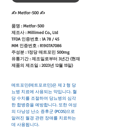
✍ Metfor-500 ✍
품명 : Metfor-500
제조사 : Millimed Co., Ltd
TFDA 인증번호 : 1A 78 / 45
MM 인증번호 : R1907A7086
주성분 : 1정당 매트포민 500mg
유통기간 : 제조일로부터 3년간 (현재
제품의 제조일 : 2023년 12월 15일)
메트포민(메트포르민)은 제 2 형 당
뇨병 치료에 사용되는 약입니다. 혈
당 수치를 조절하여 당뇨병의 심각
한 합병증을 예방합니다. 또한 여성
의 다낭성 난소 증후군 (PCOS)으로
알려진 월경 관련 장애를 치료하는
데 사용됩니다.