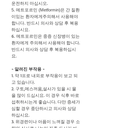
운전하지 마십시오.
5. 메트포르민 (Metformin)은 간 질환
이있는 환자에게주의해서 사용해야
합니다. 반드시 의사와 상담 후 복용
하십시요.
6.
메트포르민은 중증 신장병이 있는
환자에게 주의해서 사용해야 합니다.
반드시 의사와 상담 후 복용하십시
요.
- 알려진 부작용 -
1. 약 1프로 내외로 부작용이 보고 되
고 있습니다.
2. 구토,메스꺼움,설사가 있을 시 물
을 많이 드십시요. 이 경우 식후 바로
섭취하시는게 좋습니다. 다만 증세가
심할 경우 중단하시고 의사와 상담
하십시요.
3. 위경련이나 아픔이 느껴질 경우 소