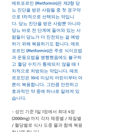
메트포르민 (Metformin)은 제2형 당
뇨 진단을 받은 사람들 중 첫 경구약
으로 1차적으로 선택되는 약입니
다. 당뇨 진단을 받은 사람뿐 아니라
당뇨 바로 전 단계에 들어와 있는 사
람들이 당뇨가 더 진전되는 걸 예방
하기 위해 복용하기도 합니다. 메트
포르민 (Metformin)은 주로 식이요법
과 운동요법을 병행했음에도 불구하
고 혈당 수치가 통제되지 않을 때 1
차적으로 처방되는 약입니다. 메트
르포민은 10세 이상의 어린이부터 어
른이 복용합니다. 그만큼 안전하고
효과적인 약 중에 하나로 알려져 있
습니다.
- 성인 기준 1일 1정에서 최대 4정
(2000mg) 까지 각자 체중별 / 체질별
/ 혈당별로 식사 도중 물과 함께 복용
하시면 됩니다.