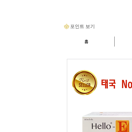
포인트 보기
홈