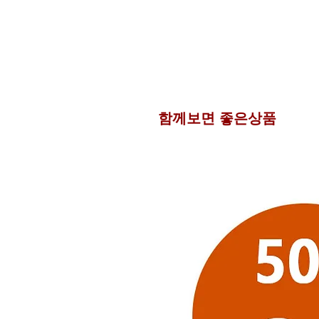
함께보면 좋은상품