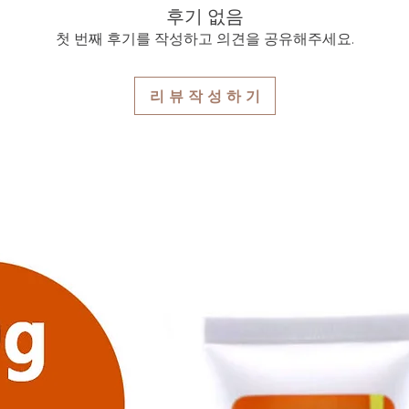
후기 없음
첫 번째 후기를 작성하고 의견을 공유해주세요.
리 뷰 작 성 하 기