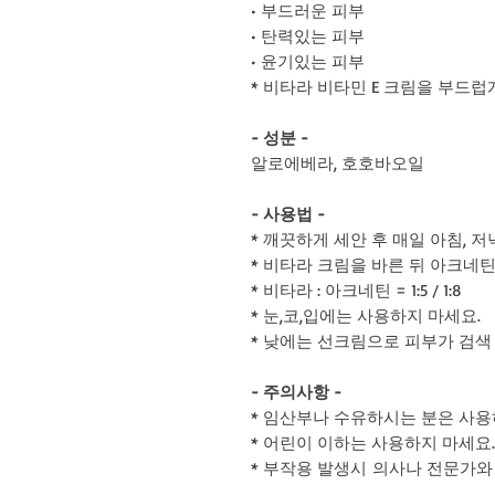
• 부드러운 피부
• 탄력있는 피부
• 윤기있는 피부
* 비타라 비타민 E 크림을 부드
- 성분 -
알로에베라, 호호바오일
- 사용법 -
* 깨끗하게 세안 후 매일 아침, 저
* 비타라 크림을 바른 뒤 아크네
* 비타라 : 아크네틴 = 1:5 / 1:8
* 눈,코,입에는 사용하지 마세요.
* 낮에는 선크림으로 피부가 검색
- 주의사항 -
* 임산부나 수유하시는 분은 사용
* 어린이 이하는 사용하지 마세요.
* 부작용 발생시 의사나 전문가와