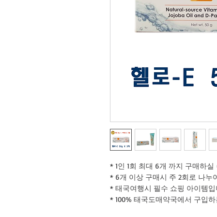
* 1인 1회 최대 6개 까지 구매하실
* 6개 이상 구매시 주 2회로 나누
* 태국여행시 필수 쇼핑 아이템입
* 100% 태국도매약국에서 구입