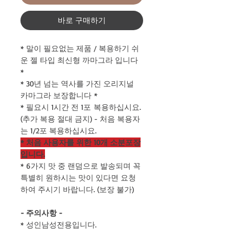
바로 구매하기
* 말이 필요없는 제품 / 복용하기 쉬
운 젤 타입 최신형 까마그라 입니다
*
* 30년 넘는 역사를 가진 오리지널
카마그라 보장합니다 *
* 필요시 1시간 전 1포 복용하십시요.
(추가 복용 절대 금지) - 처음 복용자
는 1/2포 복용하십시요.
* 처음 사용자를 위한 10개 소분포장
입니다.
* 6가지 맛 중 랜덤으로 발송되며 꼭
특별히 원하시는 맛이 있다면 요청
하여 주시기 바랍니다. (보장 불가)
- 주의사항 -
* 성인남성전용입니다.