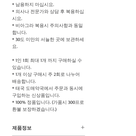
* 남용하지 마십시요.
* 의사나 전문가와 상담 후 복용하십
시요.
* 비아그라 복용시 주의사항과 동일
합니다.
* 30도 미만의 서늘한 곳에 보관하세
요.
* 1인 1회 최대 1개 까지 구매하실 수
있습니다.
* 1개 이상 구매시 주 2회로 나누어
배송합니다.
* 태국 도매약국에서 주문과 동시에
구입하는 신상품입니다.
* 100% 정품입니다. (가품시 300프로
환불 보장하겠습니다.)
제품정보