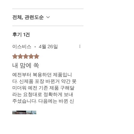
전체, 관련도순
후기 1건
이스비스
•
4월 26일
별점 5점 중 5점을 주었습니다.
내 맘에 쏙
예전부터 복용하던 제품입니
다. 신제품 포장 바뀐거 약간 못
미더워 예전 기존 제품 구해달
라는 요청대로 정확하게 보내
주셨습니다. 다음에는 바뀐 신
제품으로 주문하겠습니다. 정
말 고맙습니다.