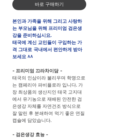
바로 구매하기
본인과 가족을 위해 그리고 사랑하
는 부모님을 위해 프리미엄 검은생
강을 준비하십시요.
태국에 계신 교민들이 구입하는 가
격 그대로 국내에서 편안하게 받아
보세요 ^^
- 프리미엄 끄라차이담 -
태국의 인삼이라 불리우며 학명으로
는 캠페리아 파비플로라 입니다. 가
장 최상품의 생산지인 태국 고지대
에서 유기농으로 재배된 안전한 검
은생강 자체를 자연건조 방식으로
잘 말린 후 분쇄하여 먹기 좋은 연질
캡슐에 담았습니다.
- 검은생강 효능 -