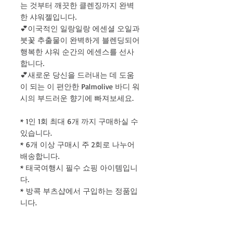
는 것부터 깨끗한 클렌징까지 완벽
한 샤워젤입니다.
💕이국적인 일랑일랑 에센셜 오일과
붓꽃 추출물이 완벽하게 블렌딩되어
행복한 샤워 순간의 에센스를 선사
합니다.
💕새로운 당신을 드러내는 데 도움
이 되는 이 편안한 Palmolive 바디 워
시의 부드러운 향기에 빠져보세요.
* 1인 1회 최대 6개 까지 구매하실 수
있습니다.
* 6개 이상 구매시 주 2회로 나누어
배송합니다.
* 태국여행시 필수 쇼핑 아이템입니
다.
* 방콕 부츠샵에서 구입하는 정품입
니다.