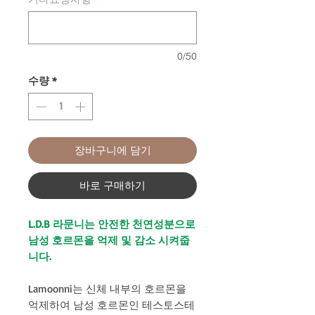
0/50
수량
*
장바구니에 담기
바로 구매하기
L.D.B 라문니는 안전한 천연성분으로
남성 호르몬을 억제 및 감소 시켜줍
니다.
Lamoonni는 신체 내부의 호르몬을
억제하여 남성 호르몬인 테스토스테