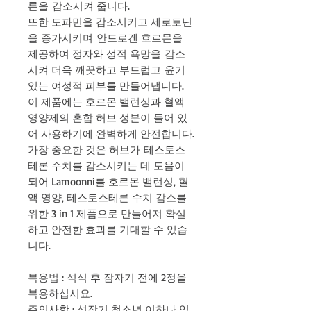
론을 감소시켜 줍니다.
또한 도파민을 감소시키고 세로토닌
을 증가시키며 안드로겐 호르몬을
제공하여 정자와 성적 욕망을 감소
시켜 더욱 깨끗하고 부드럽고 윤기
있는 여성적 피부를 만들어냅니다.
이 제품에는 호르몬 밸런싱과 혈액
영양제의 혼합 허브 성분이 들어 있
어 사용하기에 완벽하게 안전합니다.
가장 중요한 것은 허브가 테스토스
테론 수치를 감소시키는 데 도움이
되어 Lamoonni를 호르몬 밸런싱, 혈
액 영양, 테스토스테론 수치 감소를
위한 3 in 1 제품으로 만들어져 확실
하고 안전한 효과를 기대할 수 있습
니다.
복용법 : 석식 후 잠자기 전에 2정을
복용하십시요.
주의사항 : 성장기 청소년 이하나 임